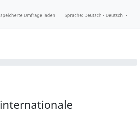
speicherte Umfrage laden
Sprache: Deutsch - Deutsch
internationale