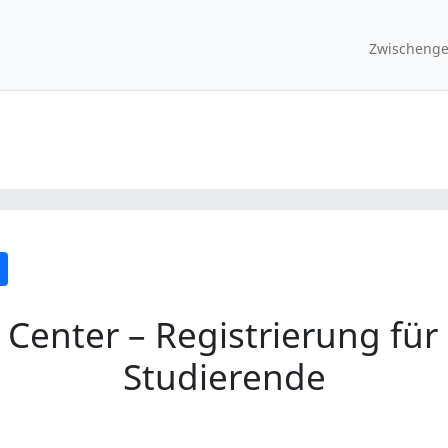
Zwischenge
enter – Registrierung für 
Studierende